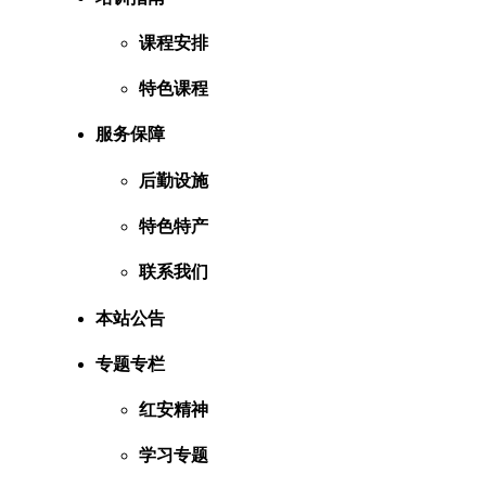
课程安排
特色课程
服务保障
后勤设施
特色特产
联系我们
本站公告
专题专栏
红安精神
学习专题