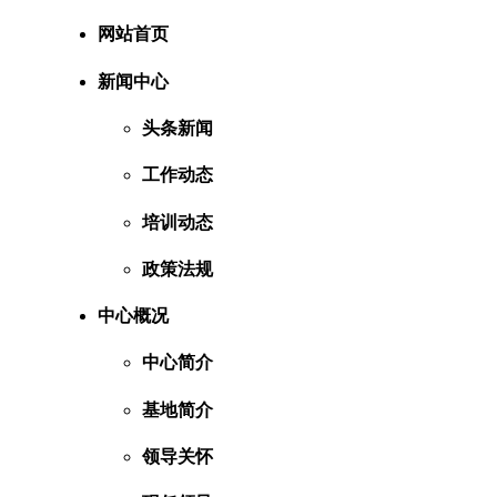
网站首页
新闻中心
头条新闻
工作动态
培训动态
政策法规
中心概况
中心简介
基地简介
领导关怀