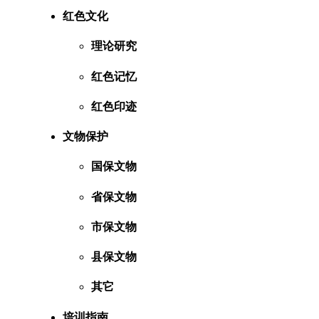
红色文化
理论研究
红色记忆
红色印迹
文物保护
国保文物
省保文物
市保文物
县保文物
其它
培训指南