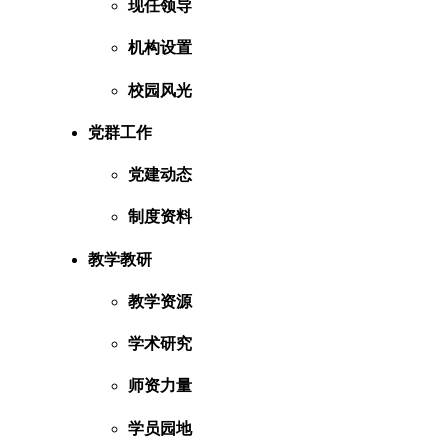
现任领导
机构设置
校园风光
党群工作
党建动态
制度资料
教学教研
教学资源
学术研究
师资力量
学员园地