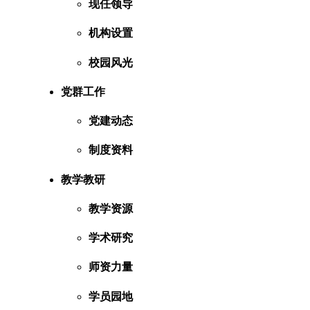
现任领导
机构设置
校园风光
党群工作
党建动态
制度资料
教学教研
教学资源
学术研究
师资力量
学员园地