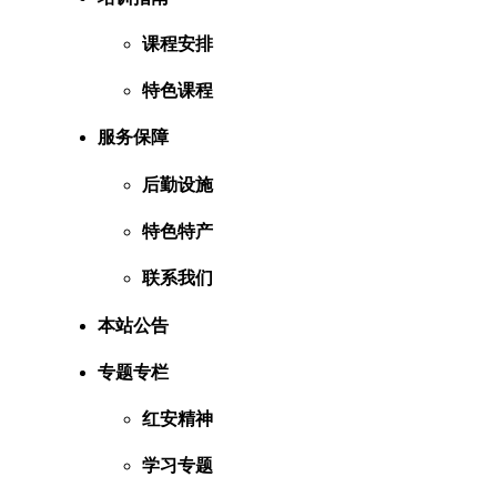
课程安排
特色课程
服务保障
后勤设施
特色特产
联系我们
本站公告
专题专栏
红安精神
学习专题