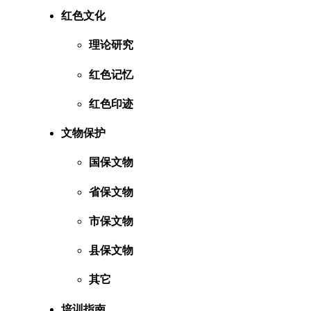
红色文化
理论研究
红色记忆
红色印迹
文物保护
国保文物
省保文物
市保文物
县保文物
其它
培训指南