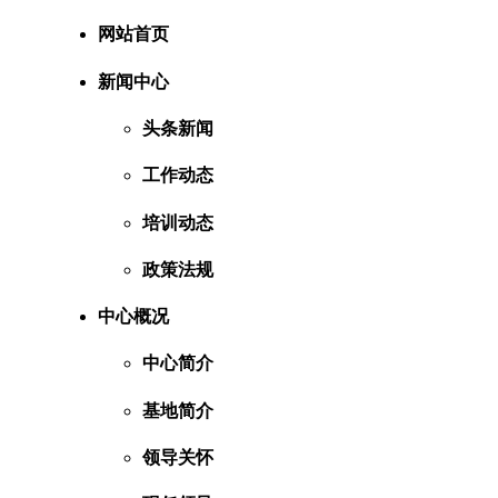
网站首页
新闻中心
头条新闻
工作动态
培训动态
政策法规
中心概况
中心简介
基地简介
领导关怀